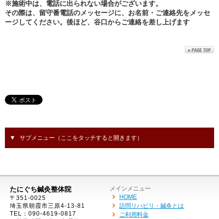
※施術中は、電話に出られない場合がございます。
その際は、留守番電話のメッセージに、お名前・ご連絡先をメッセ
ージしてください。後ほど、谷口からご連絡を差し上げます
サブメニュー（ここをタッチすると開きます）
たにぐち鍼灸整体院
メインメニュー
HOME
〒351-0025
埼玉県朝霞市三原4-13-81
訪問リハビリ・鍼灸とは
TEL：090-4619-0817
ご利用料金