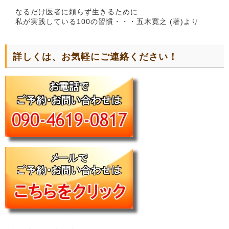
なるだけ医者に頼らず生きるために
私が実践している100の習慣・・・五木寛之 (著)より
詳しくは、お気軽にご連絡ください！